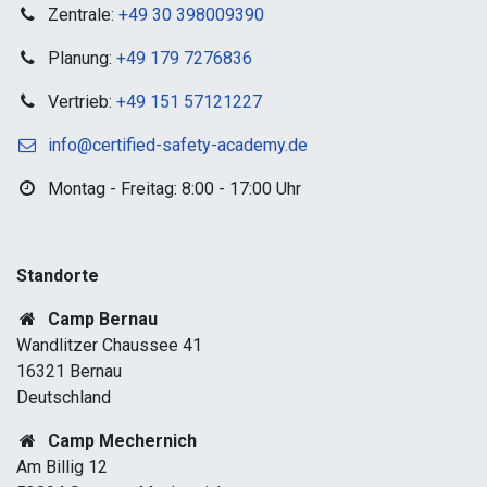
Zentrale:
+49 30 398009390
Planung:
+49 179 7276836
Vertrieb:
+49 151 57121227
info@certified-safety-academy.de
Montag - Freitag: 8:00 - 17:00 Uhr
Standorte​
Camp Bernau
Wandlitzer Chaussee 41
16321 Bernau
Deutschland
Camp Mechernich
Am Billig 12