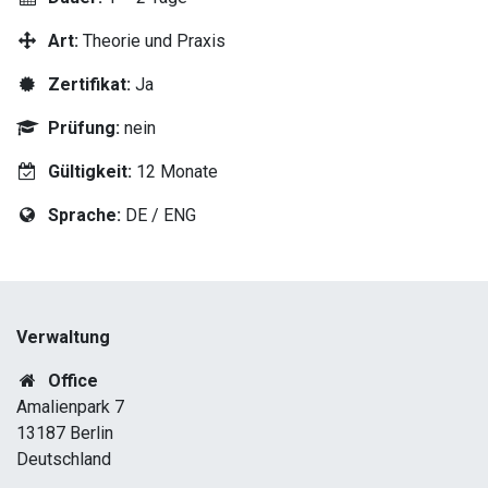
Art:
Theorie und Praxis
Zertifikat:
Ja
Prüfung:
nein
Gültigkeit:
12 Monate
Sprache:
DE / ENG
Verwaltung
Office
Amalienpark 7
13187 Berlin
Deutschland