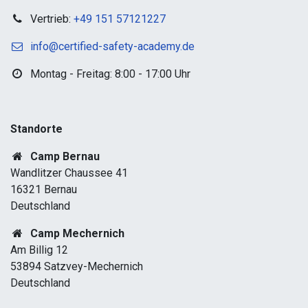
Vertrieb:
+49 151 57121227
info@certified-safety-academy.de
Montag - Freitag: 8:00 - 17:00 Uhr
Standorte​
Camp Bernau
Wandlitzer Chaussee 41
16321 Bernau
Deutschland
Camp Mechernich
Am Billig 12
53894 Satzvey-Mechernich
Deutschland