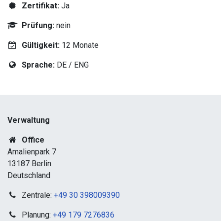
Zertifikat:
Ja
Prüfung:
nein
Gültigkeit:
12 Monate
Sprache:
DE / ENG
Verwaltung
Office
Amalienpark 7
13187 Berlin
Deutschland
Zentrale:
+49 30 398009390
Planung:
+49 179 7276836