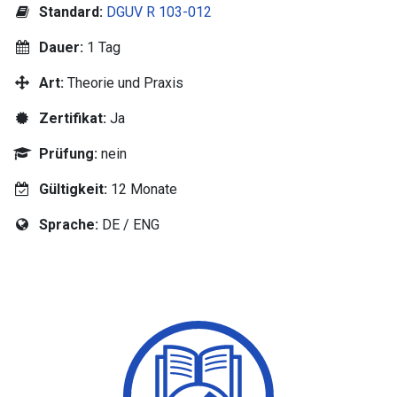
Standard:
DGUV R 103-012
Dauer:
1 Tag
Art:
Theorie und Praxis
Zertifikat:
Ja
Prüfung:
nein
Gültigkeit:
12 Monate
Sprache:
DE / ENG