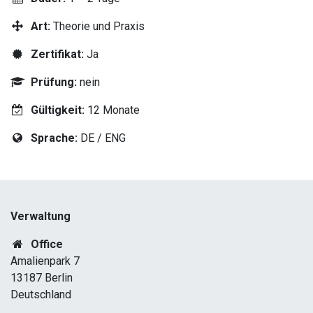
Art:
Theorie und Praxis
Zertifikat:
Ja
Prüfung:
nein
Gültigkeit:
12 Monate
Sprache:
DE / ENG
Verwaltung
Office
Amalienpark 7
13187 Berlin
Deutschland