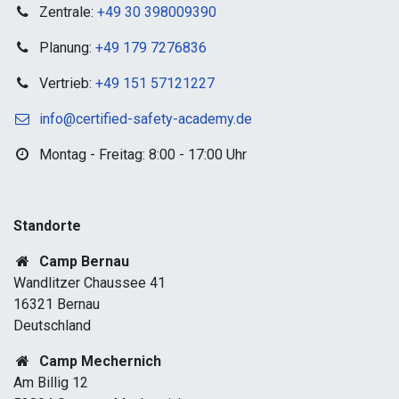
Zentrale:
+49 30 398009390
Planung:
+49 179 7276836
Vertrieb:
+49 151 57121227
info@certified-safety-academy.de
Montag - Freitag: 8:00 - 17:00 Uhr
Standorte​
Camp Bernau
Wandlitzer Chaussee 41
16321 Bernau
Deutschland
Camp Mechernich
Am Billig 12