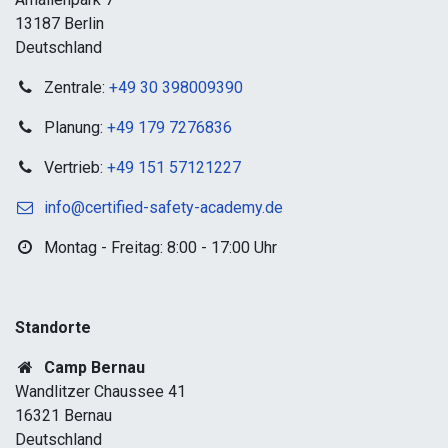
13187 Berlin
Deutschland
Zentrale:
+49 30 398009390
Planung:
+49 179 7276836
Vertrieb:
+49 151 57121227
info@certified-safety-academy.de
Montag - Freitag: 8:00 - 17:00 Uhr
Standorte​
Camp Bernau
Wandlitzer Chaussee 41
16321 Bernau
Deutschland