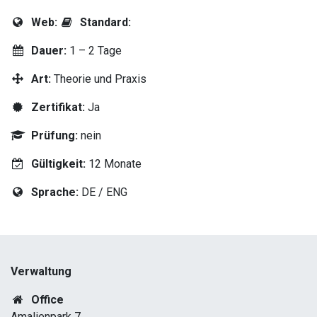
Web:
Standard:
Dauer:
1 – 2 Tage
Art:
Theorie und Praxis
Zertifikat:
Ja
Prüfung:
nein
Gültigkeit:
12 Monate
Sprache:
DE / ENG
Verwaltung
Office
Amalienpark 7